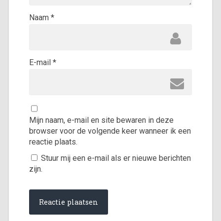
Naam
*
E-mail
*
Mijn naam, e-mail en site bewaren in deze
browser voor de volgende keer wanneer ik een
reactie plaats.
Stuur mij een e-mail als er nieuwe berichten
zijn.