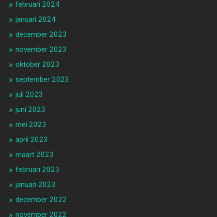
februari 2024
januari 2024
december 2023
november 2023
oktober 2023
september 2023
juli 2023
juni 2023
mei 2023
april 2023
maart 2023
februari 2023
januari 2023
december 2022
november 2022