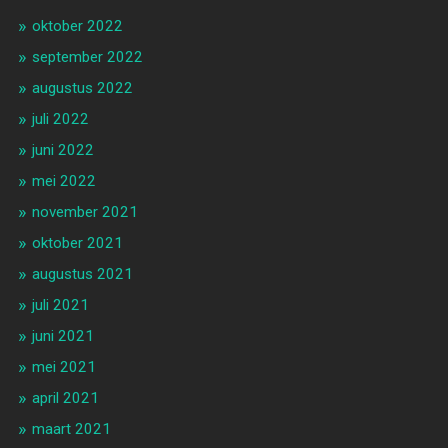
oktober 2022
september 2022
augustus 2022
juli 2022
juni 2022
mei 2022
november 2021
oktober 2021
augustus 2021
juli 2021
juni 2021
mei 2021
april 2021
maart 2021