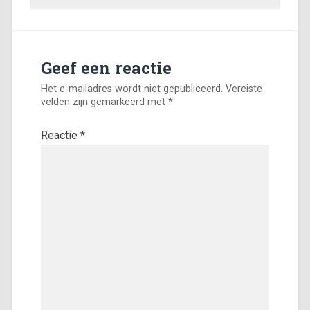
Geef een reactie
Het e-mailadres wordt niet gepubliceerd.
Vereiste
velden zijn gemarkeerd met
*
Reactie
*