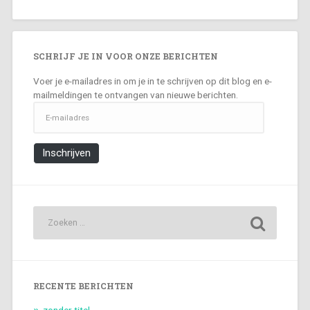
SCHRIJF JE IN VOOR ONZE BERICHTEN
Voer je e-mailadres in om je in te schrijven op dit blog en e-
mailmeldingen te ontvangen van nieuwe berichten.
E-
mailadres
Inschrijven
RECENTE BERICHTEN