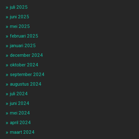
juli 2025
juni 2025
mei 2025
februari 2025
januari 2025
december 2024
oktober 2024
september 2024
augustus 2024
juli 2024
juni 2024
mei 2024
april 2024
maart 2024