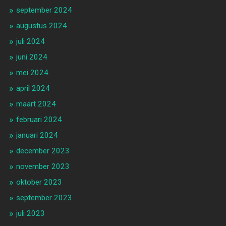
september 2024
augustus 2024
juli 2024
juni 2024
mei 2024
april 2024
maart 2024
februari 2024
januari 2024
december 2023
november 2023
oktober 2023
september 2023
juli 2023