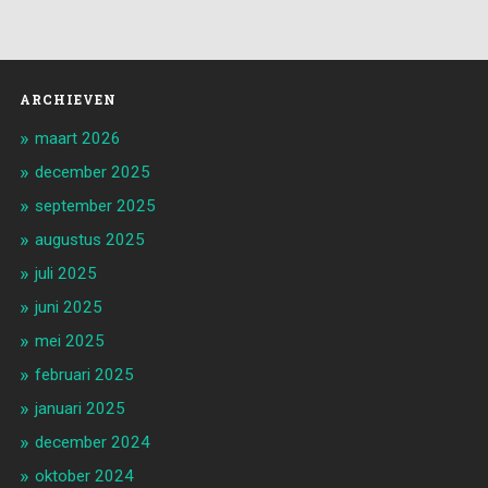
ARCHIEVEN
maart 2026
december 2025
september 2025
augustus 2025
juli 2025
juni 2025
mei 2025
februari 2025
januari 2025
december 2024
oktober 2024