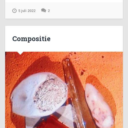
5 juli 2022
2
Compositie