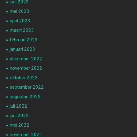
juni 2023
mei 2023
april 2023
maart 2023
februari 2023
januari 2023
december 2022
november 2022
oktober 2022
september 2022
augustus 2022
juli 2022
juni 2022
mei 2022
november 2021