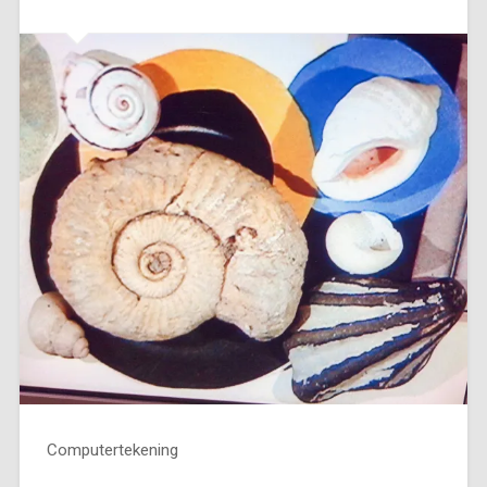
Computertekening