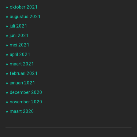
oktober 2021
augustus 2021
juli 2021
juni 2021
mei 2021
april 2021
maart 2021
februari 2021
januari 2021
december 2020
november 2020
maart 2020