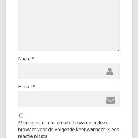
Naam
*
E-mail
*
Mijn naam, e-mail en site bewaren in deze
browser voor de volgende keer wanneer ik een
reactie plaats.