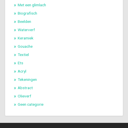
Met een glimlach
Biografisch
Beelden
Waterverf
Keramiek
Gouache
Textiel
Ets
Acryl
Tekeningen
Abstract
Olieverf
Geen categorie