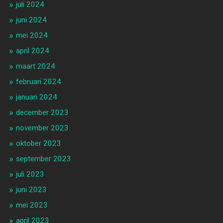
juli 2024
juni 2024
mei 2024
april 2024
maart 2024
februari 2024
januari 2024
december 2023
november 2023
oktober 2023
september 2023
juli 2023
juni 2023
mei 2023
april 2023