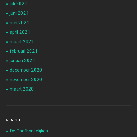
juli 2021
juni 2021
mei 2021
april 2021
maart 2021
februari 2021
januari 2021
december 2020
november 2020
maart 2020
LINKS
De Onafhankelijken