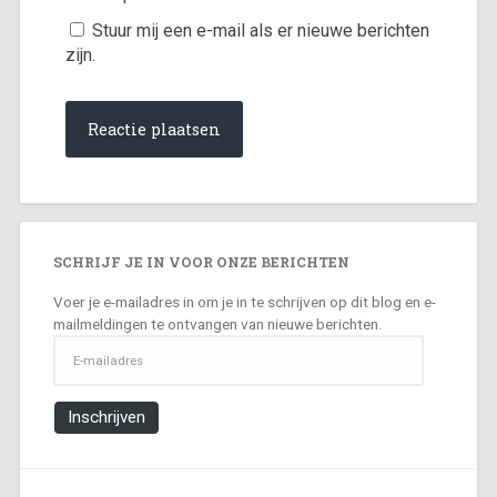
Stuur mij een e-mail als er nieuwe berichten
zijn.
SCHRIJF JE IN VOOR ONZE BERICHTEN
Voer je e-mailadres in om je in te schrijven op dit blog en e-
mailmeldingen te ontvangen van nieuwe berichten.
E-
mailadres
Inschrijven