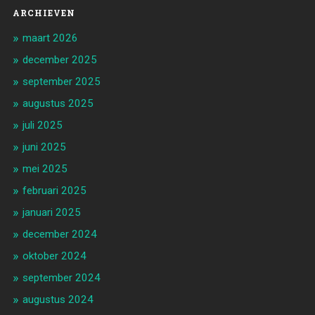
ARCHIEVEN
maart 2026
december 2025
september 2025
augustus 2025
juli 2025
juni 2025
mei 2025
februari 2025
januari 2025
december 2024
oktober 2024
september 2024
augustus 2024