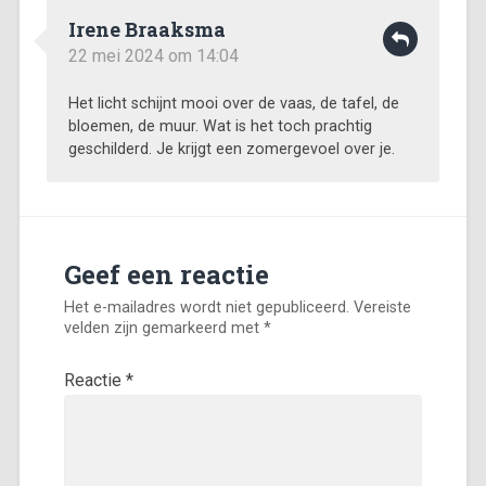
Irene Braaksma
22 mei 2024 om 14:04
Het licht schijnt mooi over de vaas, de tafel, de
bloemen, de muur. Wat is het toch prachtig
geschilderd. Je krijgt een zomergevoel over je.
Geef een reactie
Het e-mailadres wordt niet gepubliceerd.
Vereiste
velden zijn gemarkeerd met
*
Reactie
*