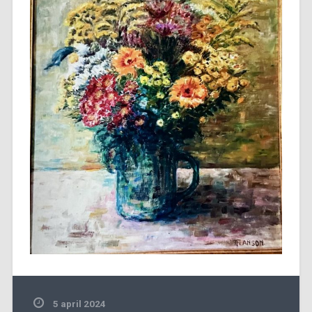
5 april 2024