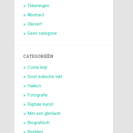
Tekeningen
Abstract
Olieverf
Geen categorie
CATEGORIEËN
Conte krijt
Oost Indische inkt
Haiku's
Fotografie
Digitale kunst
Met een glimlach
Biografisch
Beelden