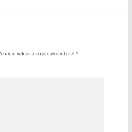
Vereiste velden zijn gemarkeerd met
*