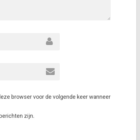
 deze browser voor de volgende keer wanneer
berichten zijn.