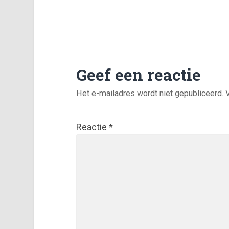
Geef een reactie
Het e-mailadres wordt niet gepubliceerd.
Reactie
*