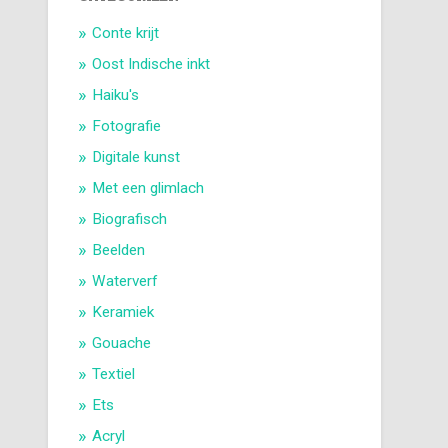
Conte krijt
Oost Indische inkt
Haiku's
Fotografie
Digitale kunst
Met een glimlach
Biografisch
Beelden
Waterverf
Keramiek
Gouache
Textiel
Ets
Acryl