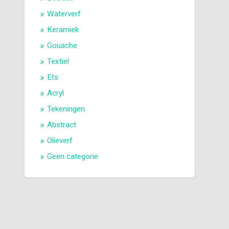
Waterverf
Keramiek
Gouache
Textiel
Ets
Acryl
Tekeningen
Abstract
Olieverf
Geen categorie