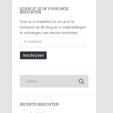
SCHRIJF JE IN VOOR ONZE
BERICHTEN
Voer je e-mailadres in om je in te
schrijven op dit blog en e-mailmeldingen
te ontvangen van nieuwe berichten.
E-
mailadres
Inschrijven
RECENTE BERICHTEN