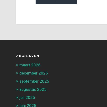
ARCHIEVEN
maart 2026
december 2025
september 2025
augustus 2025
juli 2025
juni 2025