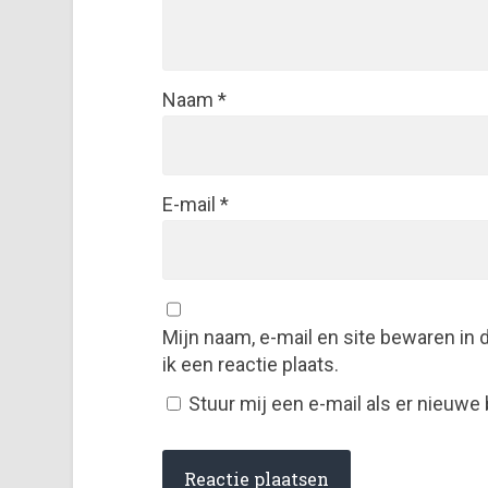
Naam
*
E-mail
*
Mijn naam, e-mail en site bewaren in
ik een reactie plaats.
Stuur mij een e-mail als er nieuwe 