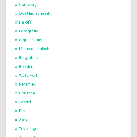
Conte krijt
Oost Indische inkt
Haiku's
Fotografie
Digitale kunst
Met een glimlach
Biografisch
Beelden
Waterverf
Keramiek
Gouache
Textiel
Ets
Acryl
Tekeningen