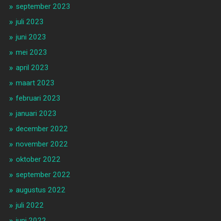
september 2023
juli 2023
juni 2023
mei 2023
april 2023
maart 2023
februari 2023
januari 2023
december 2022
november 2022
oktober 2022
september 2022
augustus 2022
juli 2022
juni 2022