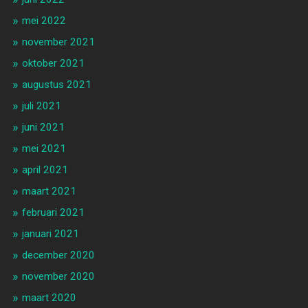
mei 2022
november 2021
oktober 2021
augustus 2021
juli 2021
juni 2021
mei 2021
april 2021
maart 2021
februari 2021
januari 2021
december 2020
november 2020
maart 2020