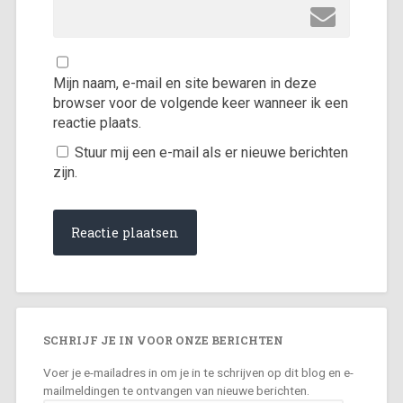
Mijn naam, e-mail en site bewaren in deze
browser voor de volgende keer wanneer ik een
reactie plaats.
Stuur mij een e-mail als er nieuwe berichten
zijn.
SCHRIJF JE IN VOOR ONZE BERICHTEN
Voer je e-mailadres in om je in te schrijven op dit blog en e-
mailmeldingen te ontvangen van nieuwe berichten.