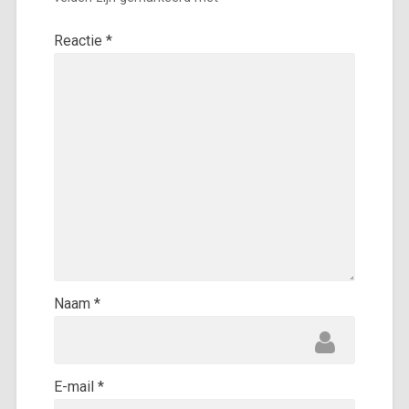
Reactie
*
Naam
*
E-mail
*