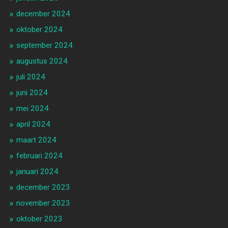
december 2024
oktober 2024
september 2024
augustus 2024
juli 2024
juni 2024
mei 2024
april 2024
maart 2024
februari 2024
januari 2024
december 2023
november 2023
oktober 2023