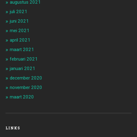
augustus 2021
juli 2021
juni 2021
mei 2021
april 2021
maart 2021
februari 2021
januari 2021
december 2020
november 2020
maart 2020
LINKS