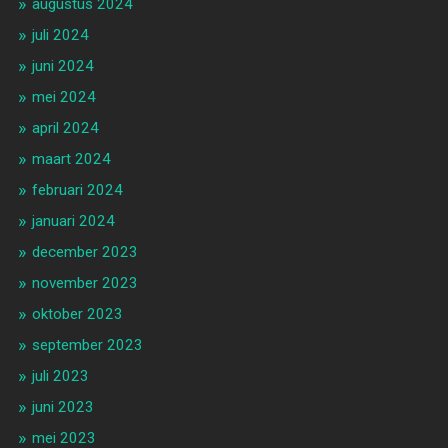
augustus 2024
juli 2024
juni 2024
mei 2024
april 2024
maart 2024
februari 2024
januari 2024
december 2023
november 2023
oktober 2023
september 2023
juli 2023
juni 2023
mei 2023