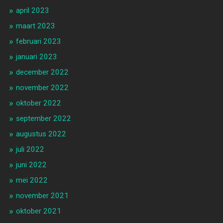
april 2023
maart 2023
februari 2023
januari 2023
december 2022
november 2022
oktober 2022
september 2022
augustus 2022
juli 2022
juni 2022
mei 2022
november 2021
oktober 2021