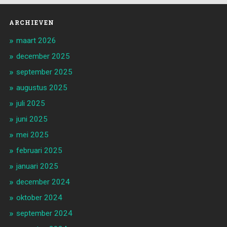
ARCHIEVEN
maart 2026
december 2025
september 2025
augustus 2025
juli 2025
juni 2025
mei 2025
februari 2025
januari 2025
december 2024
oktober 2024
september 2024