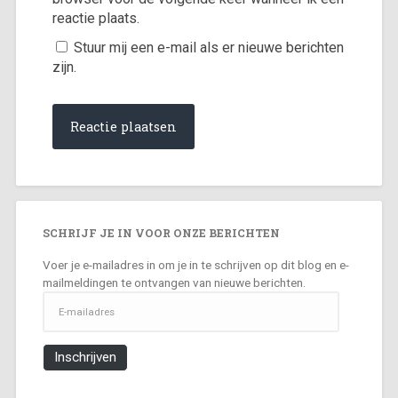
reactie plaats.
Stuur mij een e-mail als er nieuwe berichten
zijn.
SCHRIJF JE IN VOOR ONZE BERICHTEN
Voer je e-mailadres in om je in te schrijven op dit blog en e-
mailmeldingen te ontvangen van nieuwe berichten.
E-
mailadres
Inschrijven