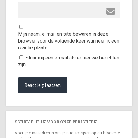
Mijn naam, e-mail en site bewaren in deze
browser voor de volgende keer wanneer ik een
reactie plaats.
Stuur mij een e-mail als er nieuwe berichten
zijn.
SCHRIJF JE IN VOOR ONZE BERICHTEN
Voer je e-mailadres in om je in te schrijven op dit blog en e-