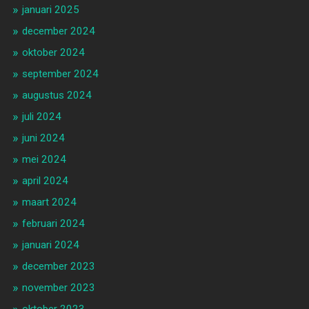
januari 2025
december 2024
oktober 2024
september 2024
augustus 2024
juli 2024
juni 2024
mei 2024
april 2024
maart 2024
februari 2024
januari 2024
december 2023
november 2023
oktober 2023