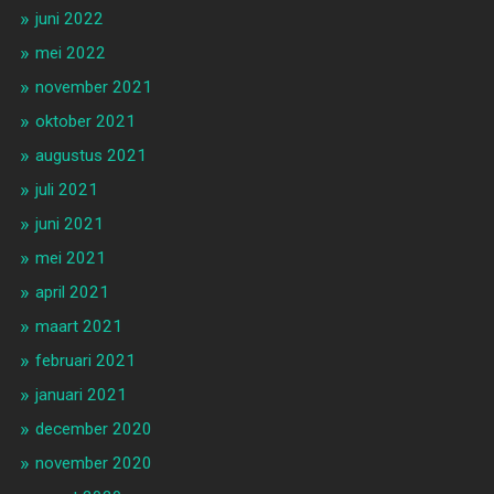
juni 2022
mei 2022
november 2021
oktober 2021
augustus 2021
juli 2021
juni 2021
mei 2021
april 2021
maart 2021
februari 2021
januari 2021
december 2020
november 2020