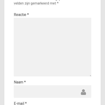
velden zijn gemarkeerd met
*
Reactie
*
Naam
*
E-mail
*