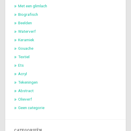
Met een glimlach
Biografisch
Beelden
Waterverf
Keramiek
Gouache
Textiel
Ets
Acryl
Tekeningen
Abstract
Olieverf
Geen categorie
CATEGORIEËN