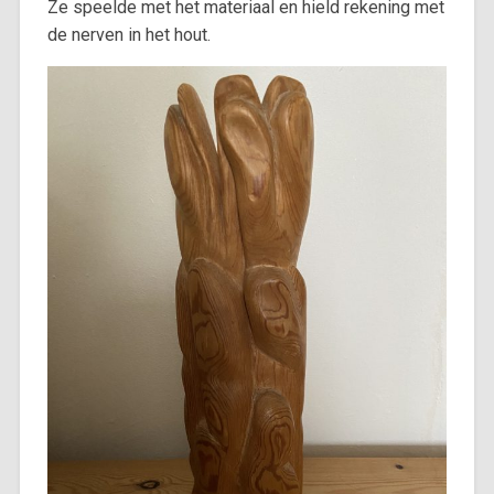
Ze speelde met het materiaal en hield rekening met
de nerven in het hout.