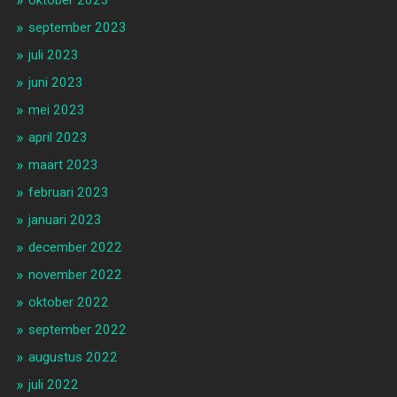
september 2023
juli 2023
juni 2023
mei 2023
april 2023
maart 2023
februari 2023
januari 2023
december 2022
november 2022
oktober 2022
september 2022
augustus 2022
juli 2022