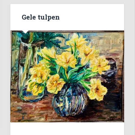
Gele tulpen