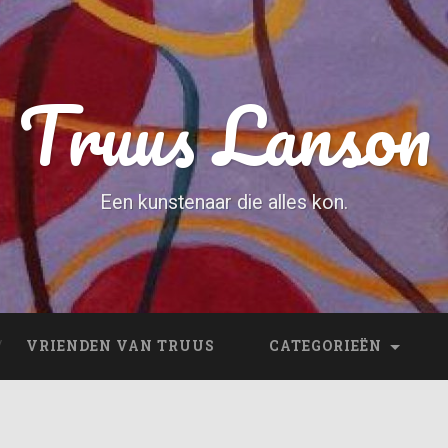
Truus Lanson
Een kunstenaar die alles kon.
VRIENDEN VAN TRUUS
CATEGORIEËN