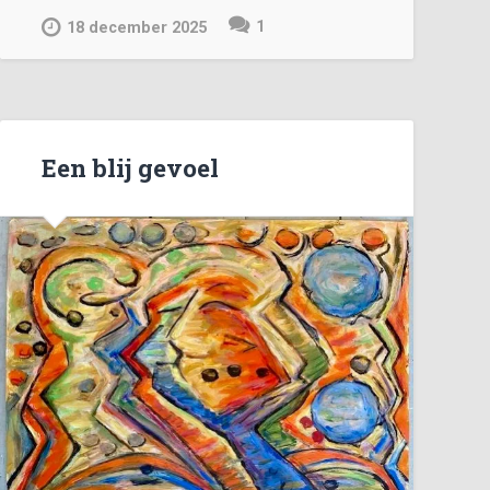
1
18 december 2025
Een blij gevoel