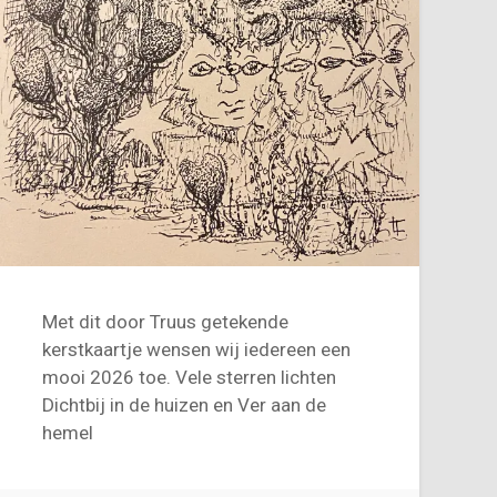
Met dit door Truus getekende
kerstkaartje wensen wij iedereen een
mooi 2026 toe. Vele sterren lichten
Dichtbij in de huizen en Ver aan de
hemel