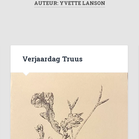
AUTEUR:
YVETTE LANSON
Verjaardag Truus