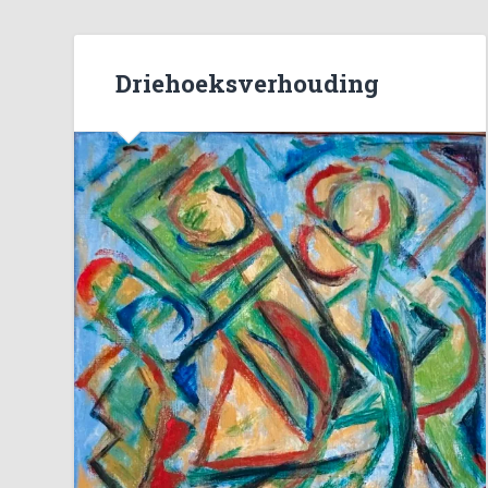
Driehoeksverhouding