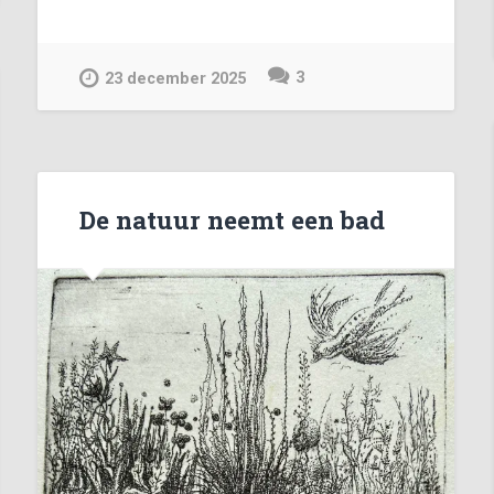
3
23 december 2025
De natuur neemt een bad