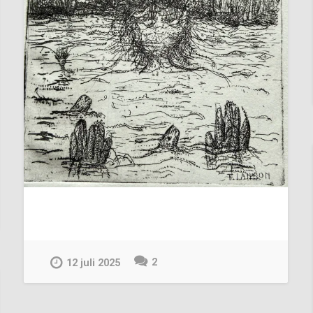
2
12 juli 2025