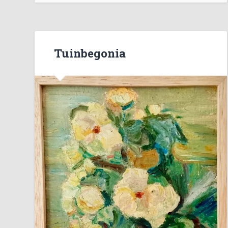
Tuinbegonia