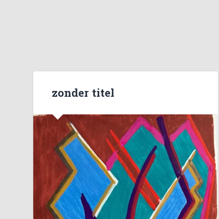
zonder titel