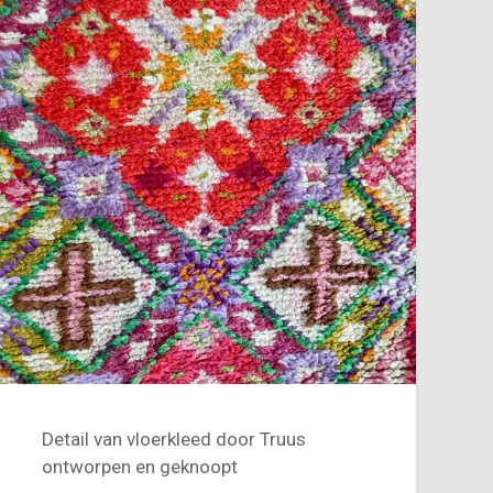
Detail van vloerkleed door Truus
ontworpen en geknoopt