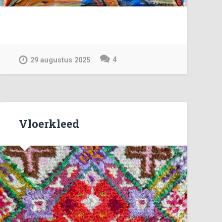
4
29 augustus 2025
Vloerkleed