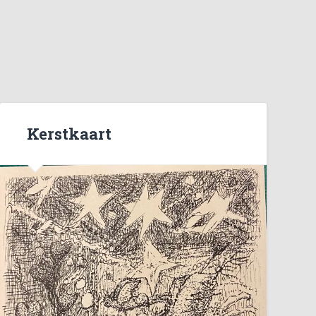
Kerstkaart