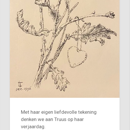
Met haar eigen liefdevolle tekening
denken we aan Truus op haar
verjaardag.